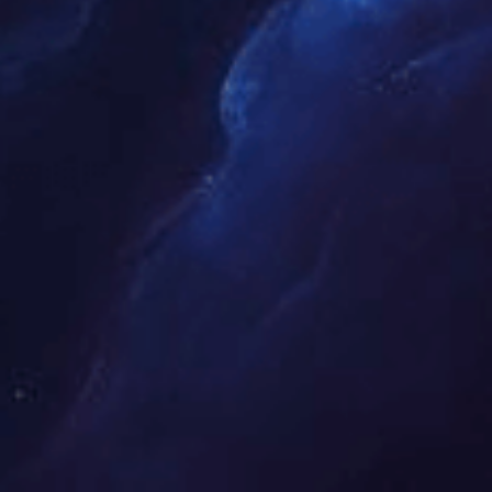
另外，伤病因素同样对最终名单产生重大影响。