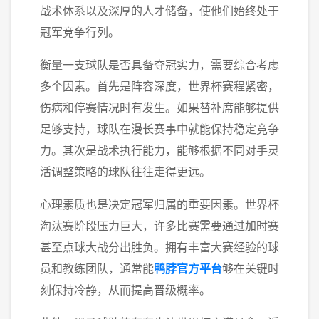
战术体系以及深厚的人才储备，使他们始终处于
冠军竞争行列。
衡量一支球队是否具备夺冠实力，需要综合考虑
多个因素。首先是阵容深度，世界杯赛程紧密，
伤病和停赛情况时有发生。如果替补席能够提供
足够支持，球队在漫长赛事中就能保持稳定竞争
力。其次是战术执行能力，能够根据不同对手灵
活调整策略的球队往往走得更远。
心理素质也是决定冠军归属的重要因素。世界杯
淘汰赛阶段压力巨大，许多比赛需要通过加时赛
甚至点球大战分出胜负。拥有丰富大赛经验的球
员和教练团队，通常能
鸭脖官方平台
够在关键时
刻保持冷静，从而提高晋级概率。