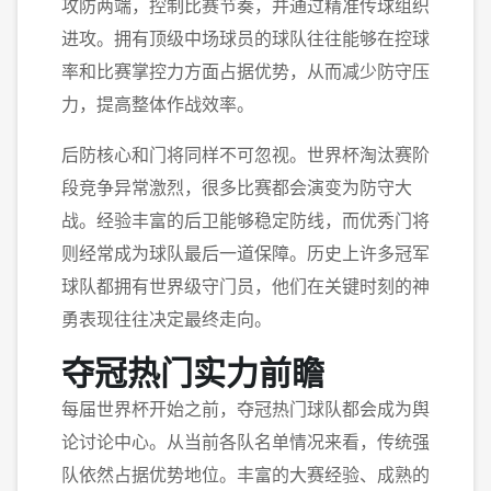
攻防两端，控制比赛节奏，并通过精准传球组织
进攻。拥有顶级中场球员的球队往往能够在控球
率和比赛掌控力方面占据优势，从而减少防守压
力，提高整体作战效率。
后防核心和门将同样不可忽视。世界杯淘汰赛阶
段竞争异常激烈，很多比赛都会演变为防守大
战。经验丰富的后卫能够稳定防线，而优秀门将
则经常成为球队最后一道保障。历史上许多冠军
球队都拥有世界级守门员，他们在关键时刻的神
勇表现往往决定最终走向。
夺冠热门实力前瞻
每届世界杯开始之前，夺冠热门球队都会成为舆
论讨论中心。从当前各队名单情况来看，传统强
队依然占据优势地位。丰富的大赛经验、成熟的