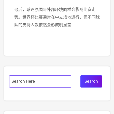
最后，球迷氛围与外部环境同样会影响比赛走
势。世界杯比赛通常在中立场地进行，但不同球
队的支持人数依然会形成明显差