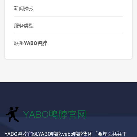
新闻播报
服务类型
联系
YABO鸭脖
YABO鸭脖官网,YABO鸭脖,yabo鸭脖集团「🐙埋头猛猛干