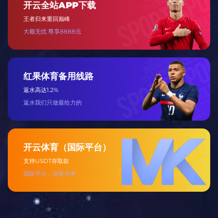
还是黑马球队的逆袭之战，都能够通过科学的分
析框架找到比赛背后的关键逻辑。通过系统性的
思维方式与实战经验结合，读者能够更全面地理
解世界杯焦点赛事的真实走势，从而提升自身对
比赛节奏、比分方向以及临场变化的判断能力。
一、球队状态全面解析
世界杯赛场上的比赛强度远超普通联赛，因此球
队近期状态往往决定了比赛走势。观察一支球队
时，首先需要关注其最近五场比赛的整体表现，
包括胜负情况、进球效率以及防守稳定性。如果
球队在近期连续保持高压进攻并具备稳定的防守
体系，那么在世界杯这样的高强度赛事中通常更
具竞争力。尤其是面对实力接近的对手时，状态
更好的球队往往能够在关键时刻占据主动。